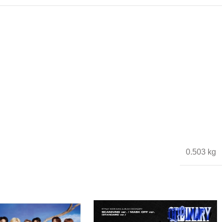
0.503 kg