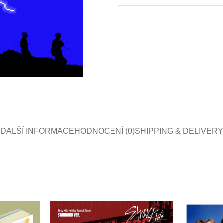
DALŠÍ INFORMACE
HODNOCENÍ (0)
SHIPPING & DELIVERY