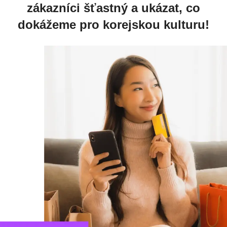
zákazníci šťastný a ukázat, co
dokážeme pro korejskou kulturu!