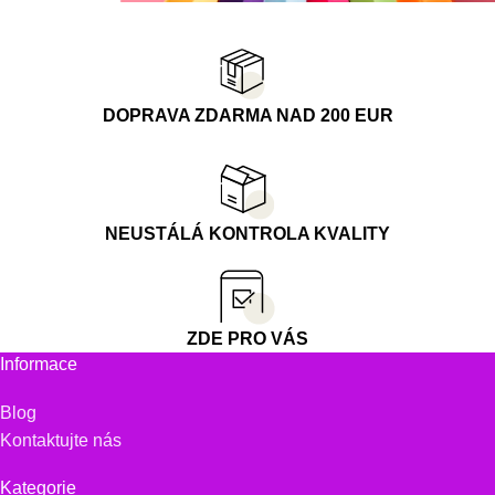
DOPRAVA ZDARMA NAD 200 EUR
NEUSTÁLÁ KONTROLA KVALITY
ZDE PRO VÁS
Informace
Blog
Kontaktujte nás
Kategorie