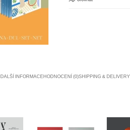
DALŠÍ INFORMACE
HODNOCENÍ (0)
SHIPPING & DELIVERY