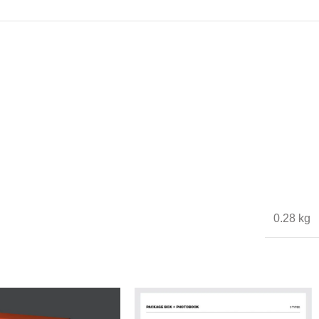
0.28 kg