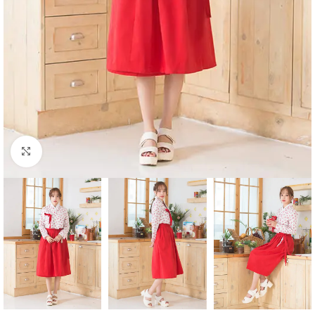
Click to enlarge