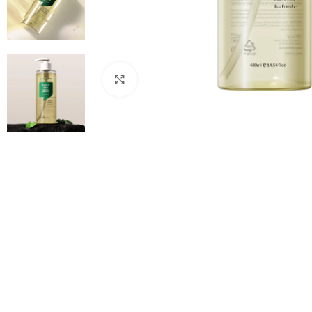
Click to enlarge