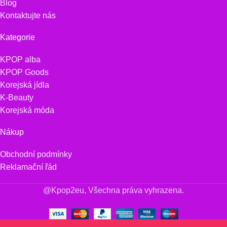
Blog
Kontaktujte nás
Kategorie
KPOP alba
KPOP Goods
Korejská jídla
K-Beauty
Korejská móda
Nákup
Obchodní podmínky
Reklamační řád
@Kpop2eu, Všechna práva vyhrazena.