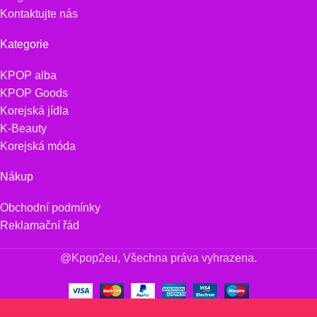
Kontaktujte nás
Kategorie
KPOP alba
KPOP Goods
Korejská jídla
K-Beauty
Korejská móda
Nákup
Obchodní podmínky
Reklamační řád
@Kpop2eu, Všechna práva vyhrazena.
SEVENTEEN